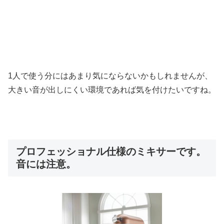
1人で使う分にはあまり気にならないかもしれませんが、
大きい音が出しにくい環境であれば気を付けたいですね。
プロフェッショナル仕様のミキサーです。
音には注意。