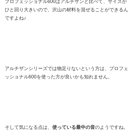
プロフェッショナル600はアルチザンと比べて、サイズが
ひと回り大きいので、沢山の材料を混ぜることができるん
ですよね♪
アルチザンシリーズでは物足りないという方は、プロフェ
ッショナル600を使った方が良いかも知れません。
そして気になる点は、
使っている最中の音
のようですね。