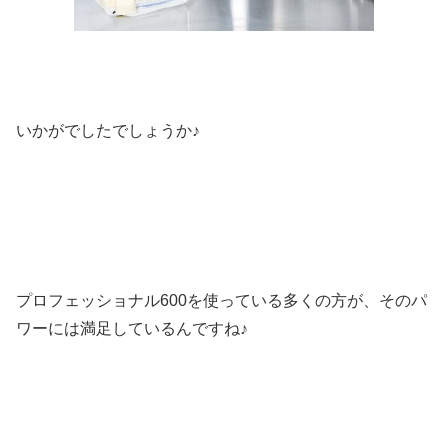
いかがでしたでしょうか♪
プロフェッショナル600を使っている多くの方が、そのパ
ワーには満足しているんですね♪