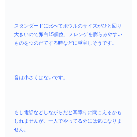
スタンダードに比べてボウルのサイズがひと回り
大きいので卵白15個位、メレンゲを膨らみやすい
ものをつのだてする時などに重宝しそうです。
音は小さくはないです。
もし電話などしながらだと耳障りに聞こえるかも
しれませんが、一人でやってる分には気になりま
せん。