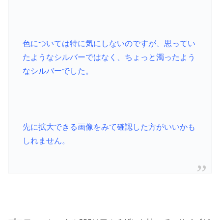
色については特に気にしないのですが、思ってい
たようなシルバーではなく、ちょっと濁ったよう
なシルバーでした。
先に拡大できる画像をみて確認した方がいいかも
しれません。