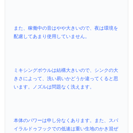
また、稼働中の音はやや大きいので、夜は環境を
配慮してあまり使用していません。
ミキシングボウルは結構大きいので、シンクの大
きさによって、洗い易いかどうか違ってくると思
います。ノズルは問題なく洗えます。
本体のパワーは申し分なくあります。また、スパ
イラルドゥフックでの低速は重い生地のかき混ぜ