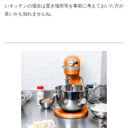
いキッチンの場合は置き場所等を事前に考えておいた方が
良いかも知れませんね。