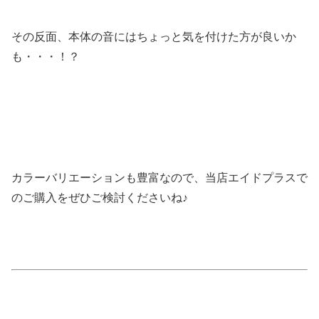
その反面、本体の音にはちょっと気を付けた方が良いか
も・・・！？
カラーバリエーションも豊富なので、当店エイドプラスで
のご購入をぜひご検討くださいね♪