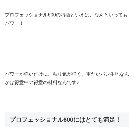
プロフェッショナル600の特徴といえば、なんといっても
パワー！
パワーが強いだけに、粘り気が強く、重たいパン生地なん
かは得意中の得意の材料なんです♪
プロフェッショナル600にはとても満足！