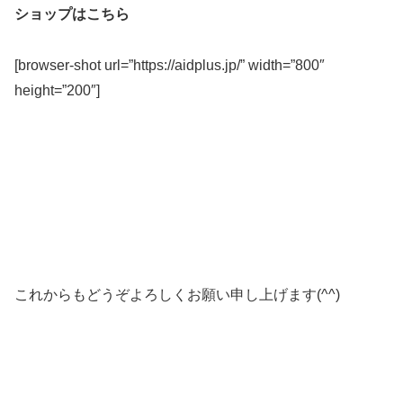
ショップはこちら
[browser-shot url=”https://aidplus.jp/” width=”800″
height=”200″]
これからもどうぞよろしくお願い申し上げます(^^)