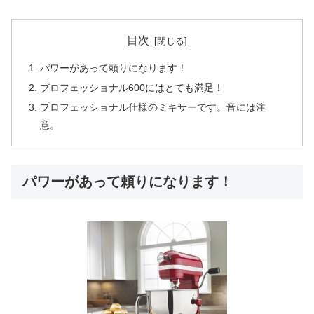
目次
パワーがあって頼りになります！
プロフェッショナル600にはとても満足！
プロフェッショナル仕様のミキサーです。音には注
意。
パワーがあって頼りになります！