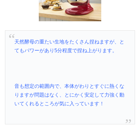
天然酵母の重たい生地をたくさん捏ねますが、と
てもパワーがあり5分程度で捏ね上がります。
音も想定の範囲内で、本体がわりとすぐに熱くな
りますが問題はなく、とにかく安定して力強く動
いてくれるところが気に入っています！