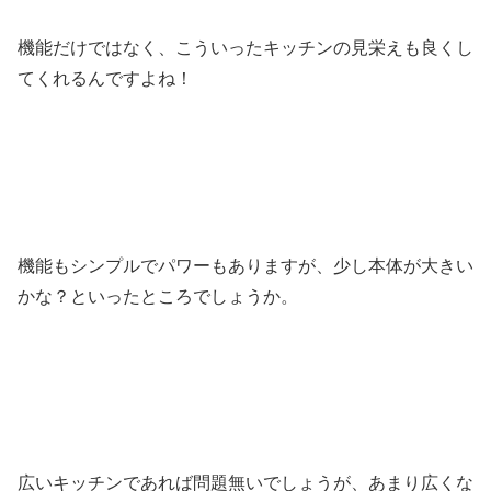
機能だけではなく、こういったキッチンの見栄えも良くし
てくれるんですよね！
機能もシンプルでパワーもありますが、少し本体が大きい
かな？といったところでしょうか。
広いキッチンであれば問題無いでしょうが、あまり広くな