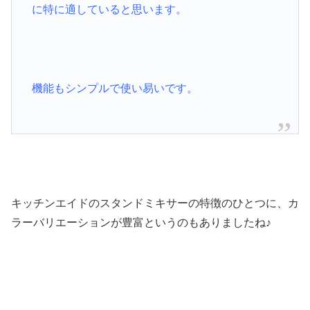
に特に適していると思います。
機能もシンプルで使い易いです。
キッチンエイドのスタンドミキサーの特徴のひとつに、カ
ラーバリエーションが豊富というのもありましたね♪