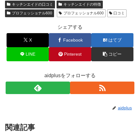
キッチンエイドの口コミ
キッチンエイドの特徴
プロフェッショナル600
プロフェッショナル600
口コミ
シェアする
X
Facebook
はてブ
LINE
Pinterest
コピー
aidplusをフォローする
aidplus
関連記事