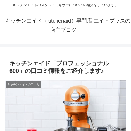
キッチンエイドのスタンドミキサーについての紹介をしています。
キッチンエイド（kitchenaid）専門店 エイドプラスの
店主ブログ
キッチンエイド「プロフェッショナル
600」の口コミ情報をご紹介します♪
キッチンエイドの口コミ