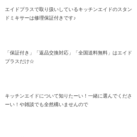
エイドプラスで取り扱いしているキッチンエイドのスタン
ドミキサーは修理保証付きです♪
「保証付き」「返品交換対応」「全国送料無料」はエイド
プラスだけ☆
キッチンエイドについて知りたーい！一緒に選んでくださ
ーい！や雑談でも全然構いませんので