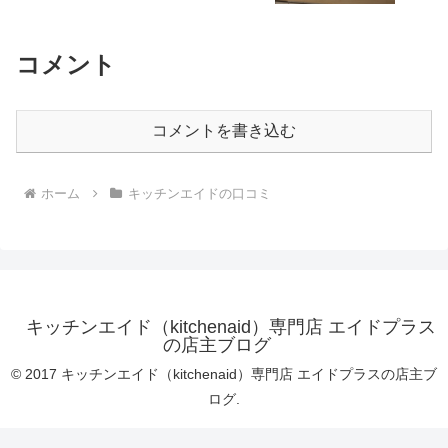
コメント
コメントを書き込む
ホーム
キッチンエイドの口コミ
キッチンエイド（kitchenaid）専門店 エイドプラス
の店主ブログ
© 2017 キッチンエイド（kitchenaid）専門店 エイドプラスの店主ブ
ログ.