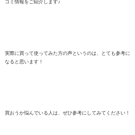
コミ情報をご紹介します♪
実際に買って使ってみた方の声というのは、とても参考に
なると思います！
買おうか悩んでいる人は、ぜひ参考にしてみてください！