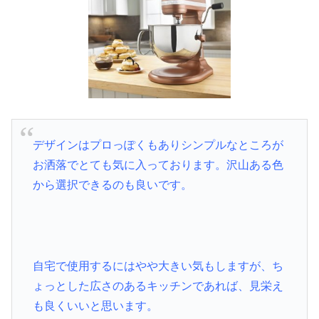
デザインはプロっぽくもありシンプルなところが
お洒落でとても気に入っております。沢山ある色
から選択できるのも良いです。
自宅で使用するにはやや大きい気もしますが、ち
ょっとした広さのあるキッチンであれば、見栄え
も良くいいと思います。