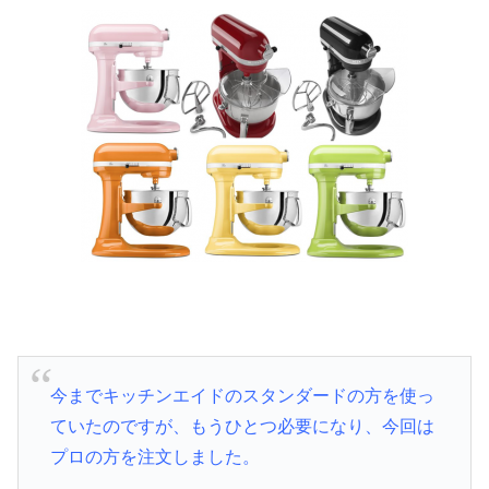
今までキッチンエイドのスタンダードの方を使っ
ていたのですが、もうひとつ必要になり、今回は
プロの方を注文しました。