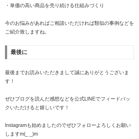
・単価の高い商品を売り続ける仕組みづくり
今のお悩みがあればご相談いただければ類似の事例などを
ご紹介致しますね。
最後に
最後までお読みいただきまして誠にありがとうございま
す！
ぜひブログを読んだ感想などを公式LINEでフィードバッ
クいただけると嬉しいです！
Instagramも始めましたのでぜひフォローよろしくお願い
しますm(_ _)m