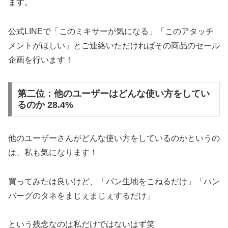
ます。
公式LINEで「このミキサーが気になる」「このアタッチ
メントがほしい」とご連絡いただければその商品のセール
企画を行います！
第二位：他のユーザーはどんな使い方をしてい
るのか 28.4%
他のユーザーさんがどんな使い方をしているのかというの
は、私も気になります！
買ってみたは良いけど、「パン生地をこねるだけ」「ハン
バーグのタネをまじぇまじぇするだけ」
という残念なのは私だけではないはず笑