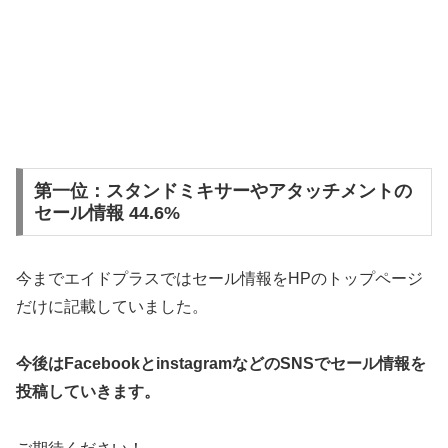
第一位：スタンドミキサーやアタッチメントの
セール情報 44.6%
今までエイドプラスではセール情報をHPのトップページ
だけに記載していました。
今後はFacebookとinstagramなどのSNSでセール情報を
投稿していきます。