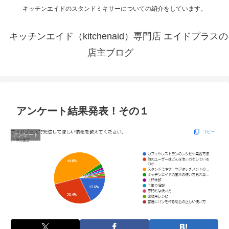
キッチンエイドのスタンドミキサーについての紹介をしています。
キッチンエイド（kitchenaid）専門店 エイドプラスの
店主ブログ
アンケート結果発表！その１
アンケート