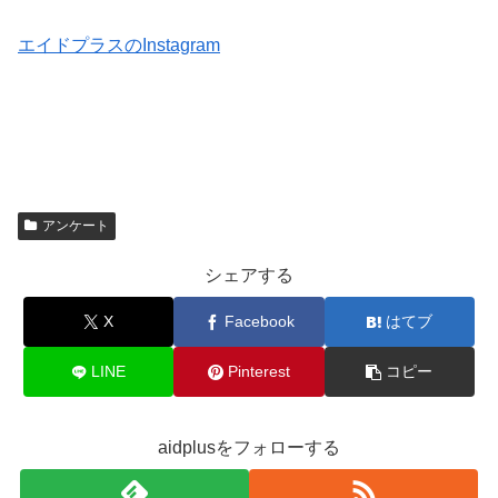
エイドプラスのInstagram
アンケート
シェアする
X
Facebook
はてブ
LINE
Pinterest
コピー
aidplusをフォローする