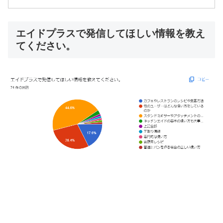
エイドプラスで発信してほしい情報を教え
てください。