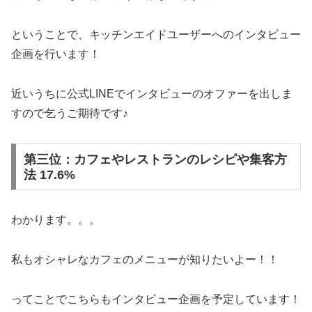
ということで、キッチンエイドユーザーへのインタビュー
企画を行います！
近いうちに公式LINEでインタビューのオファーを出しま
すので乞うご期待です♪
第三位：カフェやレストランのレシピや集客方
法 17.6%
わかります。。。
私もオシャレなカフェのメニューが知りたいよー！！
ってことでこちらもインタビュー企画を予定しています！