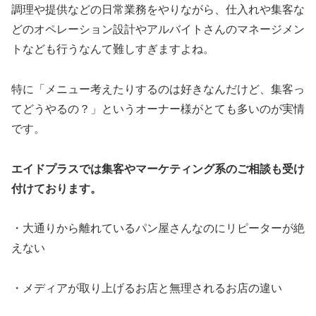
調理や提供などの日常業務をやりながら、仕入れや集客な
どのオペレーション設計やアルバイトさんのマネージメン
トなども行うなんて難しすぎますよね。
特に「メニュー考えたりするのは好きなんだけど、集客っ
てどうやるの？」というオーナー様がとても多いのが実情
です。
エイドプラスでは集客やマーケティング系のご相談も受け
付けております。
・大通りから離れているパン屋さんなのにリピーターが絶
えない
・メディアが取り上げるお店と無理されるお店の違い