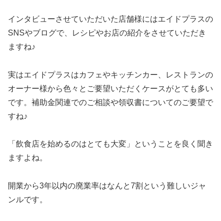
インタビューさせていただいた店舗様にはエイドプラスの
SNSやブログで、レシピやお店の紹介をさせていただき
ますね♪
実はエイドプラスはカフェやキッチンカー、レストランの
オーナー様から色々とご要望いただくケースがとても多い
です。補助金関連でのご相談や領収書についてのご要望で
すね♪
「飲食店を始めるのはとても大変」ということを良く聞き
ますよね。
開業から3年以内の廃業率はなんと7割という難しいジャ
ンルです。