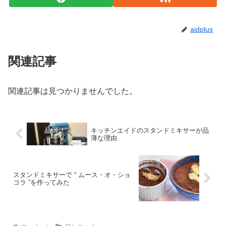
aidplus
関連記事
関連記事は見つかりませんでした。
キッチンエイドのスタンドミキサーが品
薄な理由
スタンドミキサーで “ ムース・オ・ショ
コラ ”を作ってみた