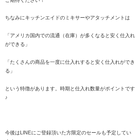
ご期待ください！
ちなみにキッチンエイドのミキサーやアタッチメントは
「アメリカ国内での流通（在庫）が多くなると安く仕入れ
ができる」
「たくさんの商品を一度に仕入れすると安く仕入れができ
る」
という特徴があります。時期と仕入れ数量がポイントです
♪
今後はLINEにご登録頂いた方限定のセールも予定してい