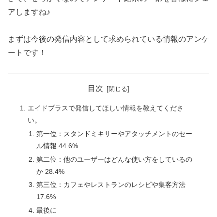
アしますね♪
まずは今後の発信内容として求められている情報のアンケ
ートです！
目次
エイドプラスで発信してほしい情報を教えてくださ
い。
第一位：スタンドミキサーやアタッチメントのセー
ル情報 44.6%
第二位：他のユーザーはどんな使い方をしているの
か 28.4%
第三位：カフェやレストランのレシピや集客方法
17.6%
最後に